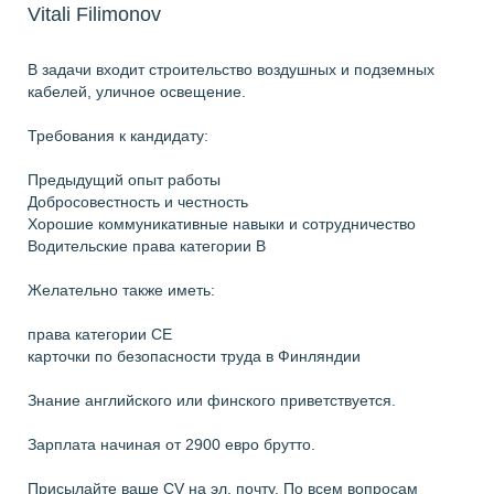
Vitali Filimonov
В задачи входит строительство воздушных и подземных
кабелей, уличное освещение.
Требования к кандидату:
Предыдущий опыт работы
Добросовестность и честность
Хорошие коммуникативные навыки и сотрудничество
Водительские права категории B
Желательно также иметь:
права категории СЕ
карточки по безопасности труда в Финляндии
Знание английского или финского приветствуется.
Зарплата начиная от 2900 евро брутто.
Присылайте ваше CV на эл. почту. По всем вопросам