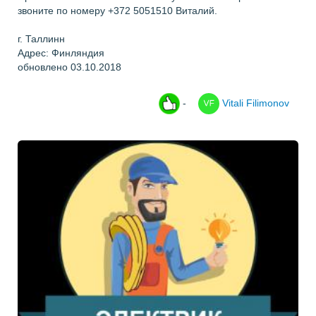
звоните по номеру +372 5051510 Виталий.
г. Таллинн
Адрес: Финляндия
обновлено 03.10.2018
-
Vitali Filimonov