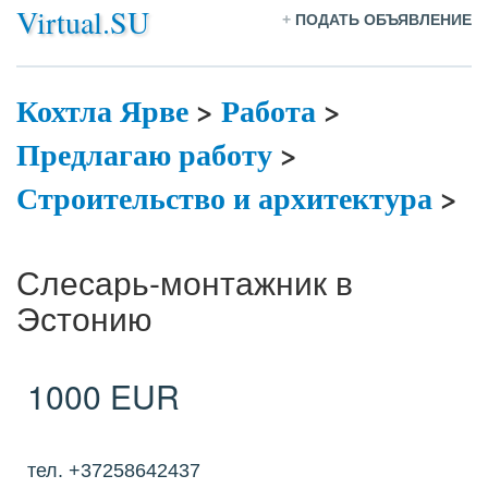
Virtual.SU
+
ПОДАТЬ ОБЪЯВЛЕНИЕ
Кохтла Ярве
>
Работа
>
Предлагаю работу
>
Строительство и архитектура
>
Слесарь-монтажник в
Эстонию
1000 EUR
тел. +37258642437