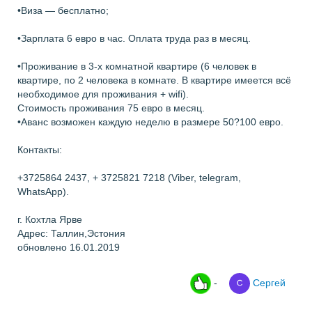
•Виза — бесплатно;
•Зарплата 6 евро в час. Оплата труда раз в месяц.
•Проживание в 3-х комнатной квартире (6 человек в
квартире, по 2 человека в комнате. В квартире имеется всё
необходимое для проживания + wifi).
Стоимость проживания 75 евро в месяц.
•Аванс возможен каждую неделю в размере 50?100 евро.
Контакты:
+3725864 2437, + 3725821 7218 (Viber, telegram,
WhatsApp).
г. Кохтла Ярве
Адрес: Таллин,Эстония
обновлено 16.01.2019
-
Сергей