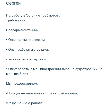
Сергей
На работу в Эстонию требуются :
Требования:
Слесарь-монтажник
• Опыт варки прихватом;
• Опыт работаты с резаком;
• Умение читать чертежи.
• Опыт работы в машиностроении либо на судостроении не
меньше 5 лет .
Мы предоставляем:
•Полную легализацию в стране пребывания;
•Разрешение о работе;