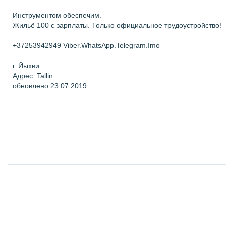
Инструментом обеспечим.
Жильё 100 с зарплаты. Только официальное трудоустройство!
+37253942949 Viber.WhatsApp.Telegram.Imo
г. Йыхви
Адрес: Tallin
обновлено 23.07.2019