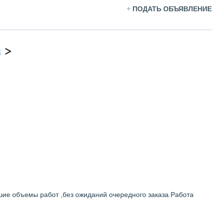
+
ПОДАТЬ ОБЪЯВЛЕНИЕ
а
>
шие объемы работ ,без ожиданий очередного заказа.Работа