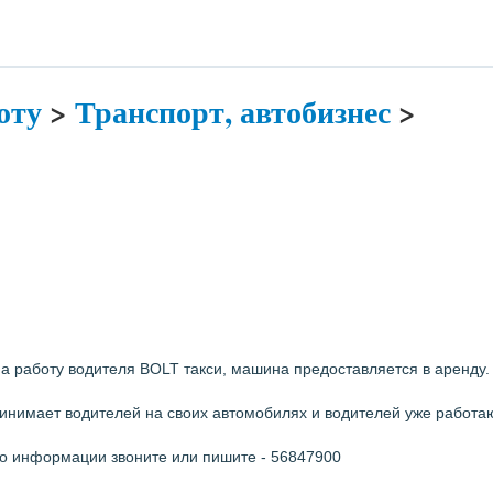
оту
>
Транспорт, автобизнес
>
а работу водителя BOLT такси, машина предоставляется в аренду.
инимает водителей на своих автомобилях и водителей уже работаю
о информации звоните или пишите - 56847900