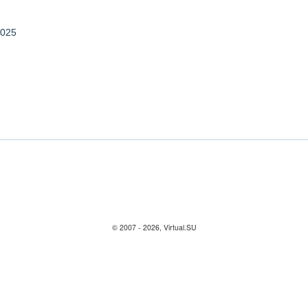
2025
© 2007 - 2026, Virtual.SU