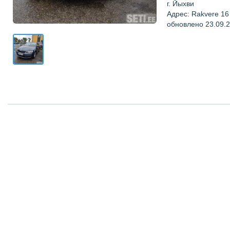
г. Йыхви
Адрес: Rakvere 16
обновлено 23.09.