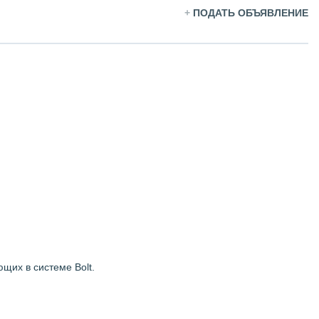
+
ПОДАТЬ ОБЪЯВЛЕНИЕ
щих в системе Bolt.