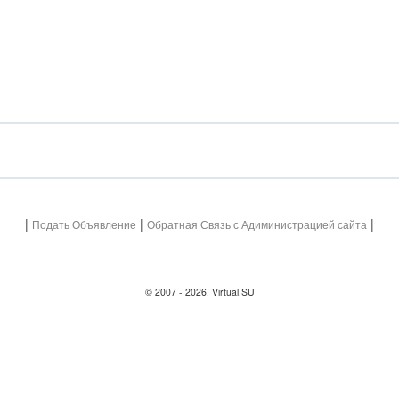
|
|
|
Подать Объявление
Обратная Связь с Адиминистрацией сайта
© 2007 - 2026, Virtual.SU