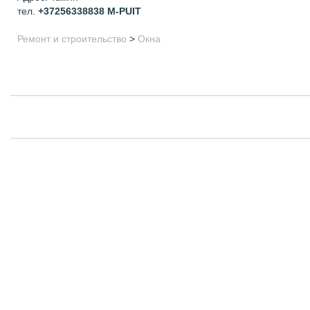
тел.
+37256338838
M-PUIT
Ремонт и строительство
>
Окна