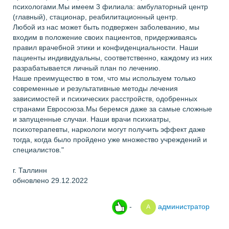
психологами.Мы имеем 3 филиала: амбулаторный центр
(главный), стационар, реабилитационный центр.
Любой из нас может быть подвержен заболеванию, мы
входим в положение своих пациентов, придерживаясь
правил врачебной этики и конфиденциальности. Наши
пациенты индивидуальны, соответственно, каждому из них
разрабатывается личный план по лечению.
Наше преимущество в том, что мы используем только
современные и результативные методы лечения
зависимостей и психических расстройств, одобренных
странами Евросоюза.Мы беремся даже за самые сложные
и запущенные случаи. Наши врачи психиатры,
психотерапевты, наркологи могут получить эффект даже
тогда, когда было пройдено уже множество учреждений и
специалистов."
г. Таллинн
обновлено 29.12.2022
-
администратор