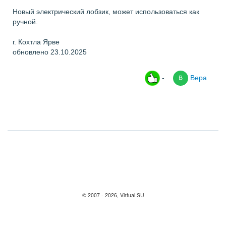
Новый электрический лобзик, может использоваться как
ручной.
г. Кохтла Ярве
обновлено 23.10.2025
-
Вера
© 2007 - 2026, Virtual.SU