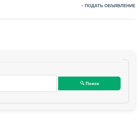
+
ПОДАТЬ ОБЪЯВЛЕНИЕ
🔍 Поиск