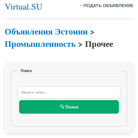
Virtual.SU
+
ПОДАТЬ ОБЪЯВЛЕНИЕ
Объявления Эстонии
>
Промышленность
>
Прочее
Поиск
🔍 Поиск